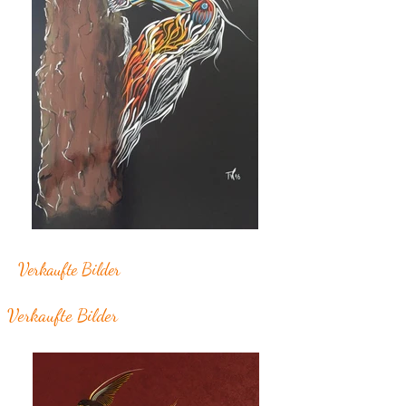
Verkaufte Bilder
Verkaufte Bilder